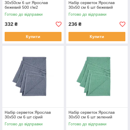
30х50см 6 шт Ярослав
Набір серветок Ярослав
бежевий 500 г/м2
30х50 см 6 шт бежевий
Готово до відправки
Готово до відправки
332
236
₴
₴
Купити
Купити
Набір серветок Ярослав
Набір серветок Ярослав
30х50 см 6 шт сірий
30х50 см 6 шт зелений
Готово до відправки
Готово до відправки