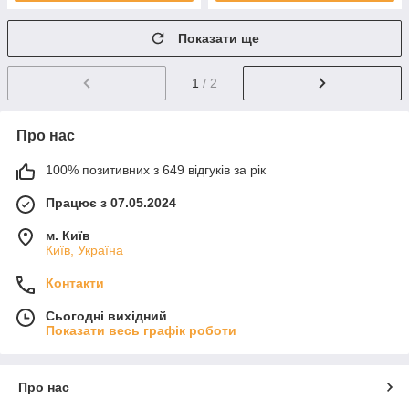
Показати ще
1
/ 2
Про нас
100% позитивних з 649 відгуків за рік
Працює з 07.05.2024
м. Київ
Київ, Україна
Контакти
Сьогодні вихідний
Показати весь графік роботи
Про нас