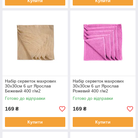
Купити
Купити
Набір серветок махрових
Набір серветок махрових
30х30см 6 шт Ярослав
30х30см 6 шт Ярослав
Бежевий 400 г/м2
Рожевий 400 г/м2
Готово до відправки
Готово до відправки
169
169
₴
₴
Купити
Купити