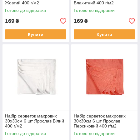
Жовтий 400 г/м2
Блакитний 400 г/м2
Готово до відправки
Готово до відправки
169
169
₴
₴
Купити
Купити
Набір серветок махрових
Набір серветок махрових
30х30см 6 шт Ярослав Білий
30х30см 6 шт Ярослав
400 г/м2
Персиковий 400 г/м2
Готово до відправки
Готово до відправки