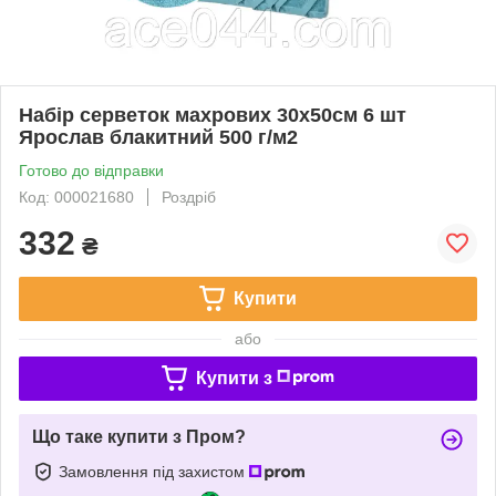
Набір серветок махрових 30х50см 6 шт
Ярослав блакитний 500 г/м2
Готово до відправки
Код: 000021680
Роздріб
332
₴
Купити
або
Купити з
Що таке купити з Пром?
Замовлення під захистом