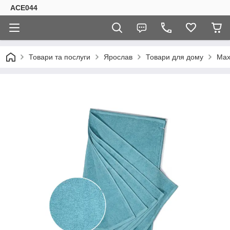
ACE044
Товари та послуги
Ярослав
Товари для дому
Мах