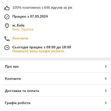
100% позитивних з 646 відгуків за рік
Працює з 07.05.2024
м. Київ
Київ, Україна
Контакти
Сьогодні працює з 09:00 до 18:00
Показати весь графік роботи
Про нас
Контакти
Доставка та оплата
Графік роботи