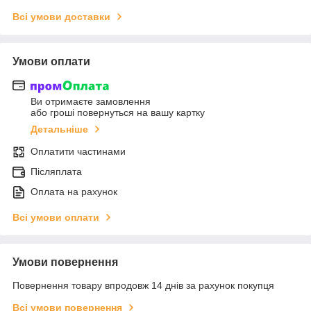
Всі умови доставки
Умови оплати
Ви отримаєте замовлення
або гроші повернуться на вашу картку
Детальніше
Оплатити частинами
Післяплата
Оплата на рахунок
Всі умови оплати
Умови повернення
Повернення товару впродовж 14 днів за рахунок покупця
Всі умови повернення