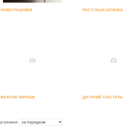
НАМАТРАЦНИКИ
ПОСТІЛЬНА БІЛИЗНА
МАХРОВІ ВИРОБИ
ДИТЯЧИЙ ТЕКСТИЛЬ