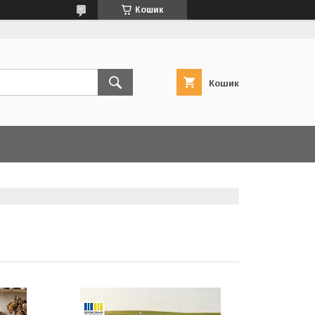
Кошик
Кошик