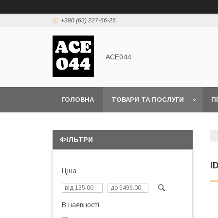
+380 (63) 227-66-26
ACE044
ГОЛОВНА
ТОВАРИ ТА ПОСЛУГИ
П
ФІЛЬТРИ
I
Ціна
В наявності