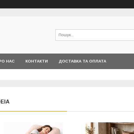
РО НАС
КОНТАКТИ
ДОСТАВКА ТА ОПЛАТА
DEIA