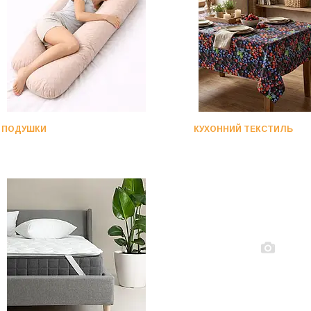
ПОДУШКИ
КУХОННИЙ ТЕКСТИЛЬ