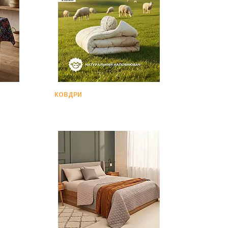
КОВДРИ