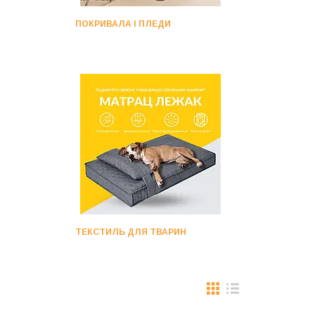
ПОКРИВАЛА І ПЛЕДИ
ТЕКСТИЛЬ ДЛЯ ТВАРИН