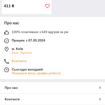
411
₴
Про нас
100% позитивних з 649 відгуків за рік
Працює з 07.05.2024
м. Київ
Київ, Україна
Контакти
Сьогодні вихідний
Показати весь графік роботи
Про нас
Контакти