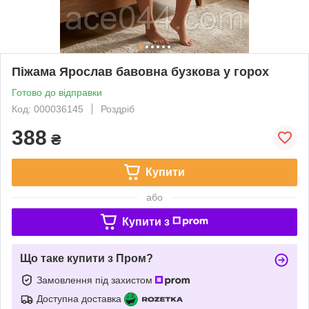
Піжама Ярослав бавовна бузкова у горох
Готово до відправки
Код: 000036145
Роздріб
388
₴
Купити
або
Купити з
Що таке купити з Пром?
Замовлення під захистом
Доступна доставка