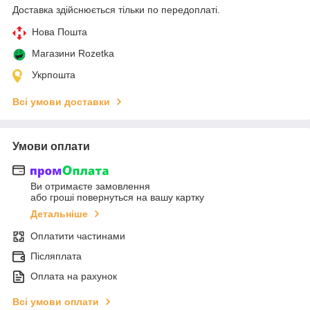
Доставка здійснюється тільки по передоплаті.
Нова Пошта
Магазини Rozetka
Укрпошта
Всі умови доставки
Умови оплати
Ви отримаєте замовлення
або гроші повернуться на вашу картку
Детальніше
Оплатити частинами
Післяплата
Оплата на рахунок
Всі умови оплати