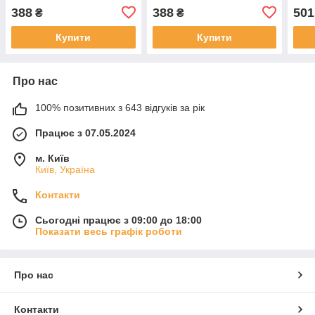
388
388
501
₴
₴
Купити
Купити
Про нас
100% позитивних з 643 відгуків за рік
Працює з 07.05.2024
м. Київ
Київ, Україна
Контакти
Сьогодні працює з 09:00 до 18:00
Показати весь графік роботи
Про нас
Контакти