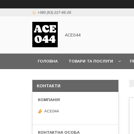
+380 (63) 227-66-26
ACE044
ГОЛОВНА
ТОВАРИ ТА ПОСЛУГИ
П
КОНТАКТИ
ACE044