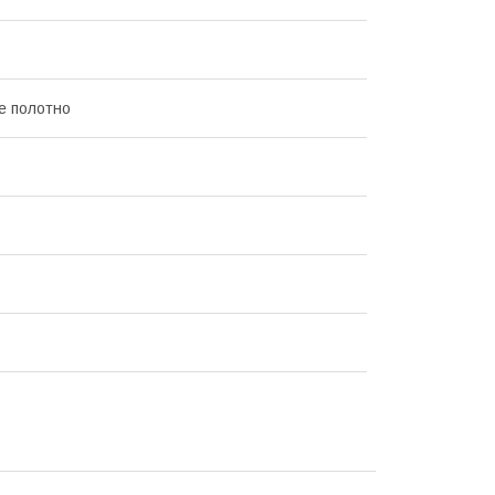
е полотно