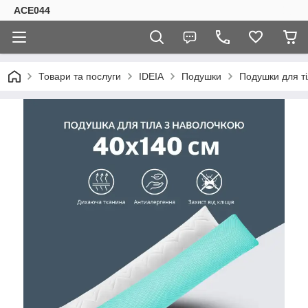
ACE044
Товари та послуги
IDEIA
Подушки
Подушки для ті