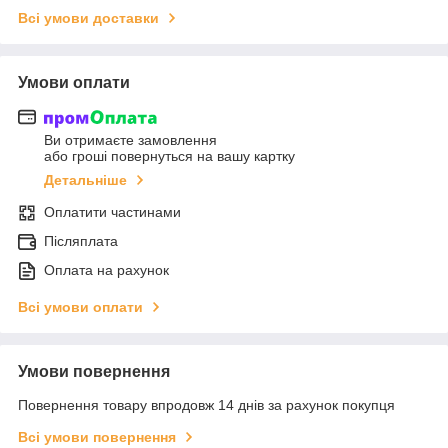
Всі умови доставки
Умови оплати
Ви отримаєте замовлення
або гроші повернуться на вашу картку
Детальніше
Оплатити частинами
Післяплата
Оплата на рахунок
Всі умови оплати
Умови повернення
Повернення товару впродовж 14 днів за рахунок покупця
Всі умови повернення