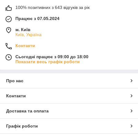
100% позитивних з 643 відгуків за рік
Працює з 07.05.2024
м. Київ
Київ, Україна
Контакти
Сьогодні працює з 09:00 до 18:00
Показати весь графік роботи
Про нас
Контакти
Доставка та оплата
Графік роботи