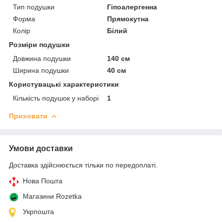
Тип подушки
Гіпоалергенна
Форма
Прямокутна
Колір
Білий
Розміри подушки
Довжина подушки
140 см
Ширина подушки
40 см
Користувацькі характеристики
Кількість подушок у наборі
1
Приховати
Умови доставки
Доставка здійснюється тільки по передоплаті.
Нова Пошта
Магазини Rozetka
Укрпошта