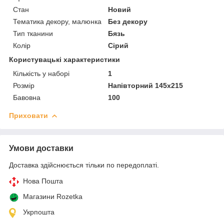
Стан
Новий
Тематика декору, малюнка
Без декору
Тип тканини
Бязь
Колір
Сірий
Користувацькі характеристики
Кількість у наборі
1
Розмір
Напівторний 145х215
Бавовна
100
Приховати
Умови доставки
Доставка здійснюється тільки по передоплаті.
Нова Пошта
Магазини Rozetka
Укрпошта