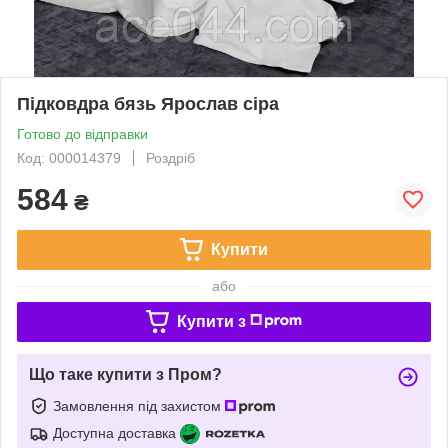
Підковдра бязь Ярослав сіра
Готово до відправки
Код: 000014379
Роздріб
584
₴
Купити
або
Купити з
Що таке купити з Пром?
Замовлення під захистом
Доступна доставка