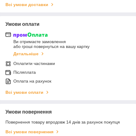
Всі умови доставки
Умови оплати
Ви отримаєте замовлення
або гроші повернуться на вашу картку
Детальніше
Оплатити частинами
Післяплата
Оплата на рахунок
Всі умови оплати
Умови повернення
Повернення товару впродовж 14 днів за рахунок покупця
Всі умови повернення