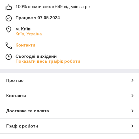
100% позитивних з 649 відгуків за рік
Працює з 07.05.2024
м. Київ
Київ, Україна
Контакти
Сьогодні вихідний
Показати весь графік роботи
Про нас
Контакти
Доставка та оплата
Графік роботи