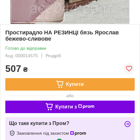
Простирадло НА РЕЗИНЦІ бязь Ярослав
бежево-сливове
Готово до відправки
Код: 000014575
Роздріб
507
₴
Купити
або
Купити з
Що таке купити з Пром?
Замовлення під захистом