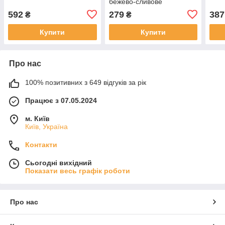
бежево-сливове
592
279
387
₴
₴
Купити
Купити
Про нас
100% позитивних з 649 відгуків за рік
Працює з 07.05.2024
м. Київ
Київ, Україна
Контакти
Сьогодні вихідний
Показати весь графік роботи
Про нас