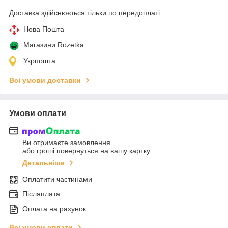
Доставка здійснюється тільки по передоплаті.
Нова Пошта
Магазини Rozetka
Укрпошта
Всі умови доставки
Умови оплати
Ви отримаєте замовлення
або гроші повернуться на вашу картку
Детальніше
Оплатити частинами
Післяплата
Оплата на рахунок
Всі умови оплати