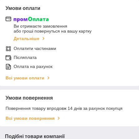
Умови оплати
Ви отримаєте замовлення
або гроші повернуться на вашу картку
Детальніше
Оплатити частинами
Післяплата
Оплата на рахунок
Всі умови оплати
Умови повернення
Повернення товару впродовж 14 днів за рахунок покупця
Всі умови повернення
Подібні товари компанії