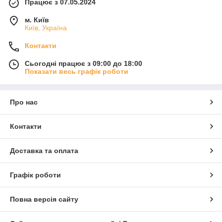
Працює з 07.05.2024
м. Київ
Київ, Україна
Контакти
Сьогодні працює з 09:00 до 18:00
Показати весь графік роботи
Про нас
Контакти
Доставка та оплата
Графік роботи
Повна версія сайту