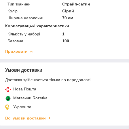
Тип тканини
Страйп-сатин
Колір
Сірий
Ширина наволочки
70 см
Користувацькі характеристики
Кількість у наборі
1
Бавовна
100
Приховати
Умови доставки
Доставка здійснюється тільки по передоплаті.
Нова Пошта
Магазини Rozetka
Укрпошта
Всі умови доставки