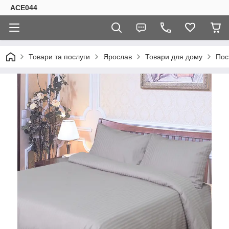
ACE044
Товари та послуги
Ярослав
Товари для дому
Пос