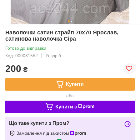
Наволочки сатин страйп 70х70 Ярослав,
сатинова наволочка Сіра
Готово до відправки
Код: 000031552
Роздріб
200
₴
Купити
або
Купити з
Що таке купити з Пром?
Замовлення під захистом