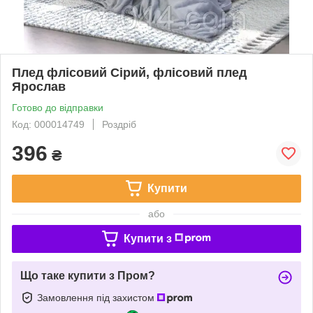
Плед флісовий Сірий, флісовий плед
Ярослав
Готово до відправки
Код: 000014749
Роздріб
396
₴
Купити
або
Купити з
Що таке купити з Пром?
Замовлення під захистом