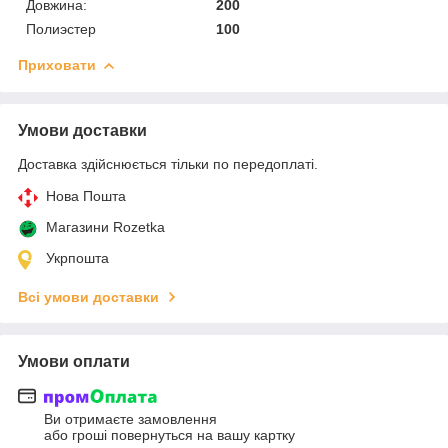
Довжина:
200
Полиэстер
100
Приховати
Умови доставки
Доставка здійснюється тільки по передоплаті.
Нова Пошта
Магазини Rozetka
Укрпошта
Всі умови доставки
Умови оплати
Ви отримаєте замовлення
або гроші повернуться на вашу картку