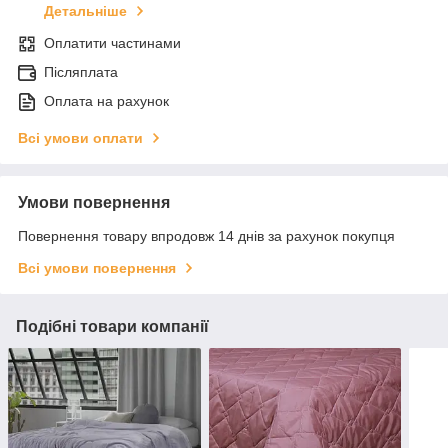
Детальніше
Оплатити частинами
Післяплата
Оплата на рахунок
Всі умови оплати
Умови повернення
Повернення товару впродовж 14 днів за рахунок покупця
Всі умови повернення
Подібні товари компанії