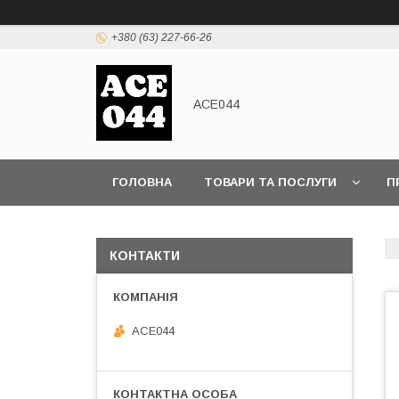
+380 (63) 227-66-26
ACE044
ГОЛОВНА
ТОВАРИ ТА ПОСЛУГИ
П
КОНТАКТИ
ACE044