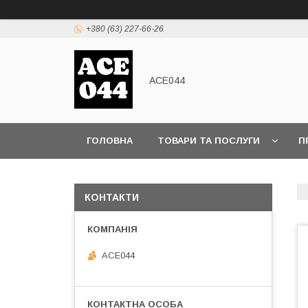
+380 (63) 227-66-26
ACE044
ГОЛОВНА
ТОВАРИ ТА ПОСЛУГИ
П
КОНТАКТИ
ACE044