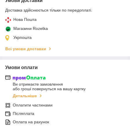
Умови доставки
Доставка здійснюється тільки по передоплаті.
Нова Пошта
Магазини Rozetka
Укрпошта
Всі умови доставки
Умови оплати
Ви отримаєте замовлення
або гроші повернуться на вашу картку
Детальніше
Оплатити частинами
Післяплата
Оплата на рахунок