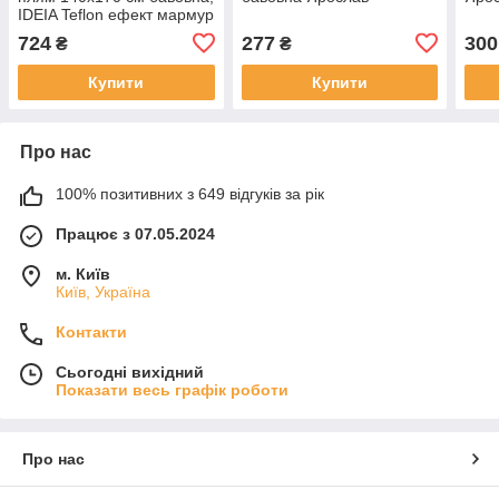
IDEIA Teflon ефект мармур
724
277
300
₴
₴
Купити
Купити
Про нас
100% позитивних з 649 відгуків за рік
Працює з 07.05.2024
м. Київ
Київ, Україна
Контакти
Сьогодні вихідний
Показати весь графік роботи
Про нас