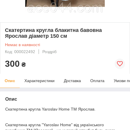
Скатертина кругла блакитна бавовна
Ярослав діаметр 150 см
Немає в наявності
Код: 000022492
Роздріб
300
₴
Опис
Характеристики
Доставка
Оплата
Умови п
Опис
Скатертина кругла Yaroslav Home ТМ Ярослав.
Скатертина кругла "Yaroslav Home" від українського