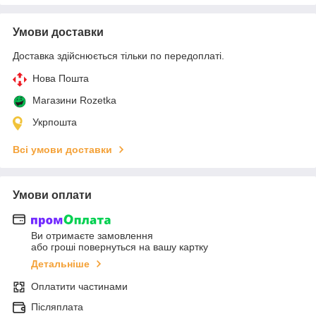
Умови доставки
Доставка здійснюється тільки по передоплаті.
Нова Пошта
Магазини Rozetka
Укрпошта
Всі умови доставки
Умови оплати
Ви отримаєте замовлення
або гроші повернуться на вашу картку
Детальніше
Оплатити частинами
Післяплата