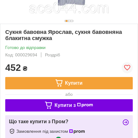
Сукня бавовна Ярослав, сукня бавовняна
блакитна смужка
Готово до відправки
Код: 000029694
Роздріб
452
₴
Купити
або
Купити з
Що таке купити з Пром?
Замовлення під захистом