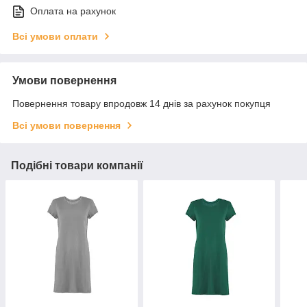
Оплата на рахунок
Всі умови оплати
Умови повернення
Повернення товару впродовж 14 днів за рахунок покупця
Всі умови повернення
Подібні товари компанії