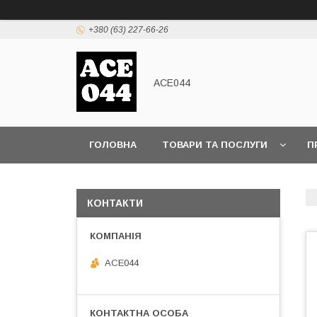
+380 (63) 227-66-26
ACE044
ГОЛОВНА
ТОВАРИ ТА ПОСЛУГИ
П
КОНТАКТИ
ACE044