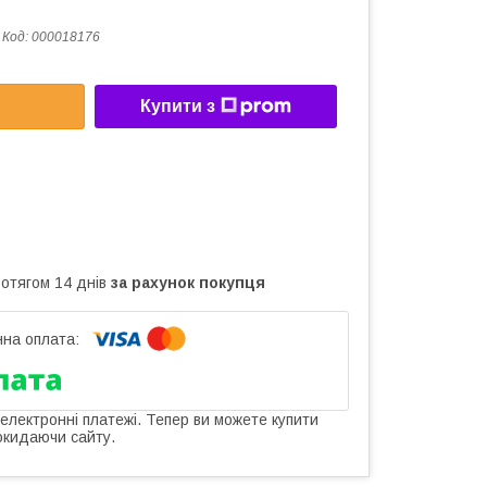
Код:
000018176
Купити з
ротягом 14 днів
за рахунок покупця
 електронні платежі. Тепер ви можете купити
окидаючи сайту.