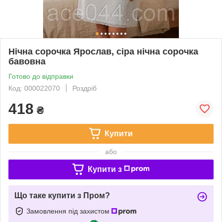
Нічна сорочка Ярослав, сіра нічна сорочка
бавовна
Готово до відправки
Код: 000022070
Роздріб
418
₴
Купити
або
Купити з
Що таке купити з Пром?
Замовлення під захистом