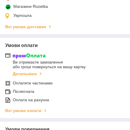
Магазини Rozetka
Укрпошта
Всі умови доставки
Умови оплати
Ви отримаєте замовлення
або гроші повернуться на вашу картку
Детальніше
Оплатити частинами
Післяплата
Оплата на рахунок
Всі умови оплати
Умови повернення