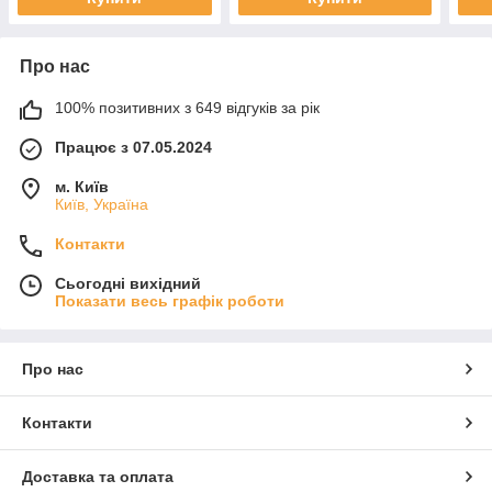
Про нас
100% позитивних з 649 відгуків за рік
Працює з 07.05.2024
м. Київ
Київ, Україна
Контакти
Сьогодні вихідний
Показати весь графік роботи
Про нас
Контакти
Доставка та оплата