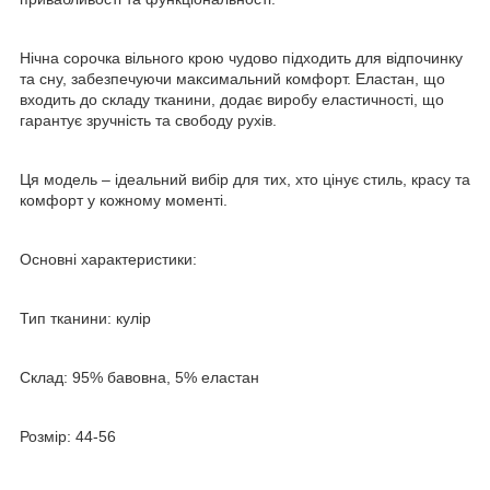
Нічна сорочка вільного крою чудово підходить для відпочинку
та сну, забезпечуючи максимальний комфорт. Еластан, що
входить до складу тканини, додає виробу еластичності, що
гарантує зручність та свободу рухів.
Ця модель – ідеальний вибір для тих, хто цінує стиль, красу та
комфорт у кожному моменті.
Основні характеристики:
Тип тканини: кулір
Склад: 95% бавовна, 5% еластан
Розмір: 44-56