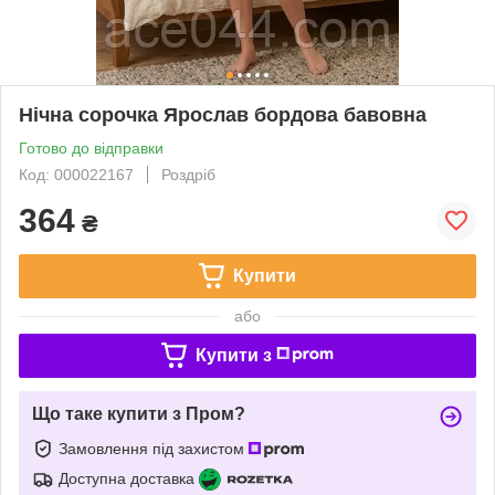
Нічна сорочка Ярослав бордова бавовна
Готово до відправки
Код: 000022167
Роздріб
364
₴
Купити
або
Купити з
Що таке купити з Пром?
Замовлення під захистом
Доступна доставка