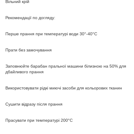
Вільний крій
Рекомендації по догляду:
Перше прання при температурі води 30°-40°C
Прати без замочування
Заповнюйте барабан пральної машини білизною на 50% для
дбайливого прання
Використовувати рідкі миючі засоби для кольорових тканин
Сушити відразу після прання
Прасувати при температурі 200°С