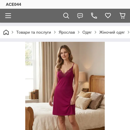
ACE044
Товари та послуги
Ярослав
Одяг
Жіночий одяг