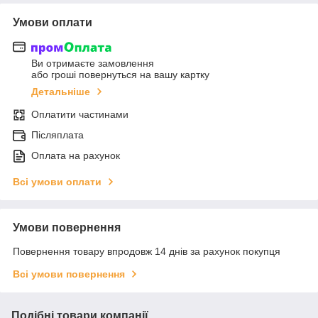
Умови оплати
Ви отримаєте замовлення
або гроші повернуться на вашу картку
Детальніше
Оплатити частинами
Післяплата
Оплата на рахунок
Всі умови оплати
Умови повернення
Повернення товару впродовж 14 днів за рахунок покупця
Всі умови повернення
Подібні товари компанії