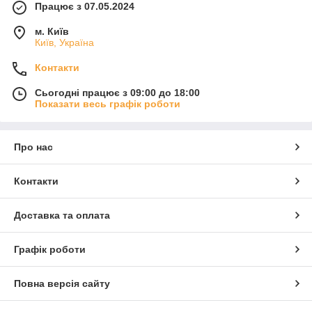
Працює з 07.05.2024
м. Київ
Київ, Україна
Контакти
Сьогодні працює з 09:00 до 18:00
Показати весь графік роботи
Про нас
Контакти
Доставка та оплата
Графік роботи
Повна версія сайту