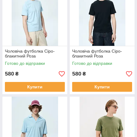
Чоловіча футболка Сіро-
Чоловіча футболка Сіро-
блакитний Роза
блакитний Роза
Готово до відправки
Готово до відправки
580
580
₴
₴
Купити
Купити