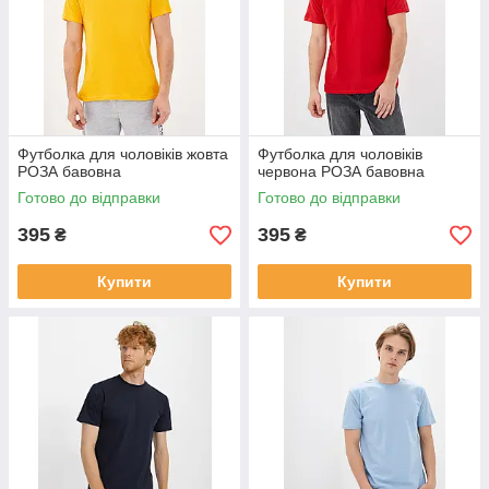
Футболка для чоловіків жовта
Футболка для чоловіків
РОЗА бавовна
червона РОЗА бавовна
Готово до відправки
Готово до відправки
395
395
₴
₴
Купити
Купити