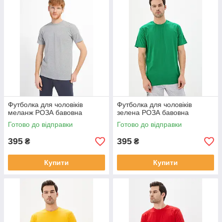
Футболка для чоловіків
Футболка для чоловіків
меланж РОЗА бавовна
зелена РОЗА бавовна
Готово до відправки
Готово до відправки
395
395
₴
₴
Купити
Купити