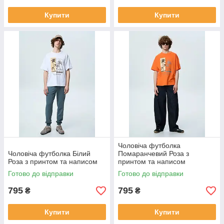
Купити
Купити
Чоловіча футболка
Чоловіча футболка Білий
Помаранчевий Роза з
Роза з принтом та написом
принтом та написом
Готово до відправки
Готово до відправки
795
795
₴
₴
Купити
Купити