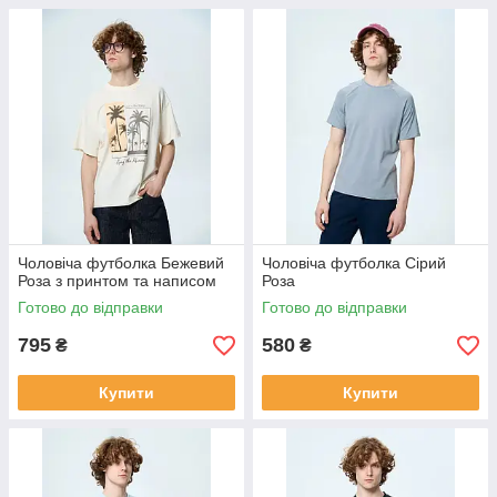
Чоловіча футболка Бежевий
Чоловіча футболка Сірий
Роза з принтом та написом
Роза
Готово до відправки
Готово до відправки
795
580
₴
₴
Купити
Купити