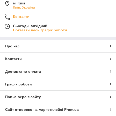
м. Київ
Київ, Україна
Контакти
Сьогодні вихідний
Показати весь графік роботи
Про нас
Контакти
Доставка та оплата
Графік роботи
Повна версія сайту
Сайт створено на маркетплейсі
Prom.ua