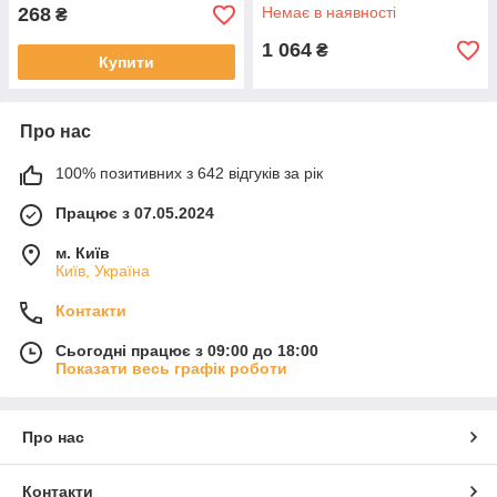
для сну немовлят бавовна
268
Немає в наявності
₴
1 064
₴
Купити
Про нас
100% позитивних з 642 відгуків за рік
Працює з 07.05.2024
м. Київ
Київ, Україна
Контакти
Сьогодні працює з 09:00 до 18:00
Показати весь графік роботи
Про нас
Контакти