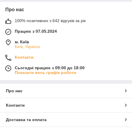
Про нас
100% позитивних з 642 відгуків за рік
Працює з 07.05.2024
м. Київ
Київ, Україна
Контакти
Сьогодні працює з 09:00 до 18:00
Показати весь графік роботи
Про нас
Контакти
Доставка та оплата