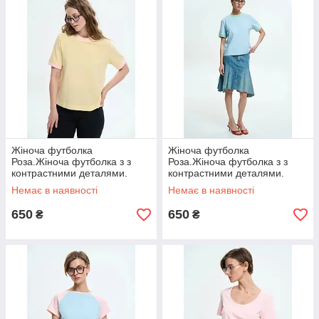
Жіноча футболка
Жіноча футболка
Роза.Жіноча футболка з з
Роза.Жіноча футболка з з
контрастними деталями.
контрастними деталями.
Немає в наявності
Немає в наявності
650
650
₴
₴