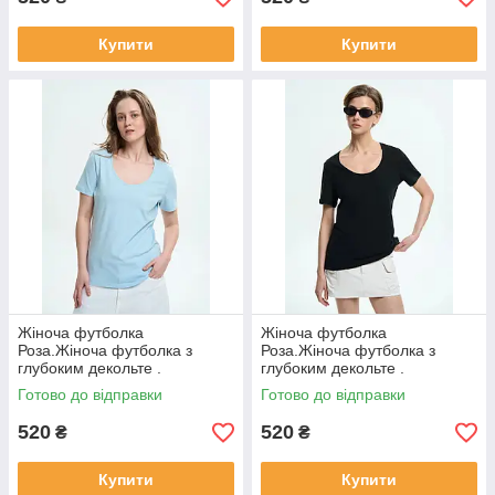
Купити
Купити
Жіноча футболка
Жіноча футболка
Роза.Жіноча футболка з
Роза.Жіноча футболка з
глубоким декольте .
глубоким декольте .
Готово до відправки
Готово до відправки
520
520
₴
₴
Купити
Купити