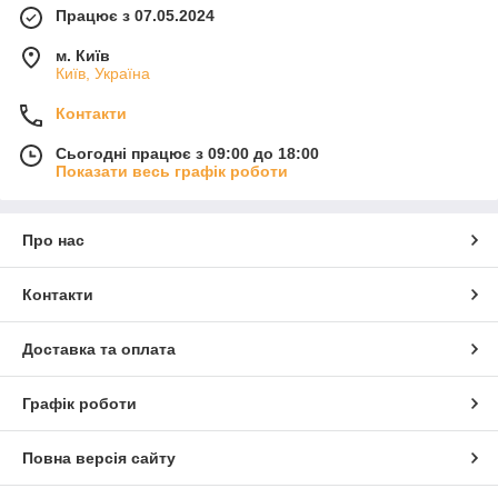
Працює з 07.05.2024
м. Київ
Київ, Україна
Контакти
Сьогодні працює з 09:00 до 18:00
Показати весь графік роботи
Про нас
Контакти
Доставка та оплата
Графік роботи
Повна версія сайту