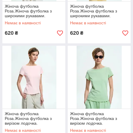
Жіноча футболка
Жіноча футболка
Роза.Жіноча футболка з
Роза.Жіноча футболка з
широкими рукавами.
широкими рукавами.
Немає в наявності
Немає в наявності
620
620
₴
₴
Жіноча футболка
Жіноча футболка
Роза.Жіноча футболка з
Роза.Жіноча футболка з
вирізом лодочка.
вирізом лодочка.
Немає в наявності
Немає в наявності