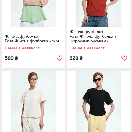
Жіноча футболка
Жіноча футболка
Роза.Жіноча футболка з
Роза.Жіноча футболка кльош.
широкими рукавами.
Немає в наявності
Немає в наявності
590
620
₴
₴