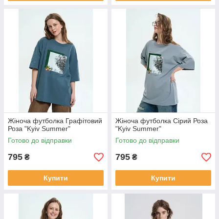
Жіноча футболка Графітовий
Жіноча футболка Сірий Роза
Роза "Kyiv Summer"
"Kyiv Summer"
Готово до відправки
Готово до відправки
795
795
₴
₴
Купити
Купити