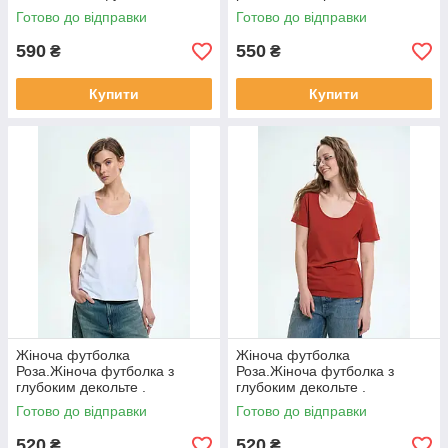
рукавами .
Готово до відправки
Готово до відправки
590
550
₴
₴
Купити
Купити
Жіноча футболка
Жіноча футболка
Роза.Жіноча футболка з
Роза.Жіноча футболка з
глубоким декольте .
глубоким декольте .
Готово до відправки
Готово до відправки
520
520
₴
₴