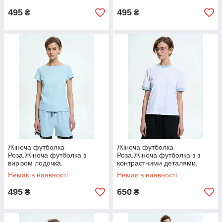
495
495
₴
₴
Жіноча футболка
Жіноча футболка
Роза.Жіноча футболка з
Роза.Жіноча футболка з з
вирізом лодочка.
контрастними деталями.
Немає в наявності
Немає в наявності
495
650
₴
₴