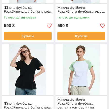
Жіноча футболка
Жіноча футболка
Роза.Жіноча футболка кльош.
Роза.Жіноча футболка кльош.
Готово до відправки
Готово до відправки
590
590
₴
₴
Купити
Купити
Жіноча футболка
Жіноча футболка
Роза.Жіноча футболка-
Роза.Жіноча футболка кльош.
реглан з контрастними