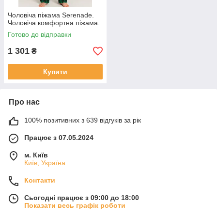
Чоловіча піжама Serenade.
Чоловіча комфортна піжама.
Готово до відправки
1 301
₴
Купити
Про нас
100% позитивних з 639 відгуків за рік
Працює з 07.05.2024
м. Київ
Київ, Україна
Контакти
Сьогодні працює з 09:00 до 18:00
Показати весь графік роботи