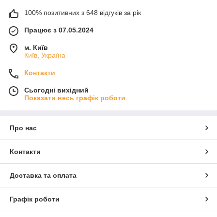
100% позитивних з 648 відгуків за рік
Працює з 07.05.2024
м. Київ
Київ, Україна
Контакти
Сьогодні вихідний
Показати весь графік роботи
Про нас
Контакти
Доставка та оплата
Графік роботи