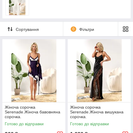
Сортування
0
Фільтри
Жіноча сорочка
Жіноча сорочка
Serenade.Жіноча бавовняна
Serenade.Жіноча вишукана
сорочка.
сорочка.
Готово до відправки
Готово до відправки