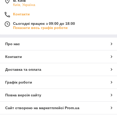
м. Київ
Київ, Україна
Контакти
Сьогодні працює з 09:00 до 18:00
Показати весь графік роботи
Про нас
Контакти
Доставка та оплата
Графік роботи
Повна версія сайту
Сайт створено на маркетплейсі
Prom.ua