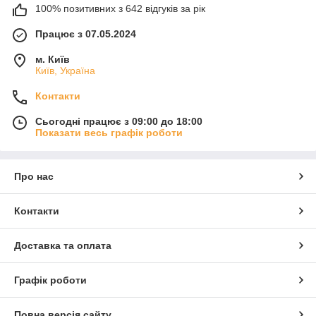
100% позитивних з 642 відгуків за рік
Працює з 07.05.2024
м. Київ
Київ, Україна
Контакти
Сьогодні працює з 09:00 до 18:00
Показати весь графік роботи
Про нас
Контакти
Доставка та оплата
Графік роботи
Повна версія сайту