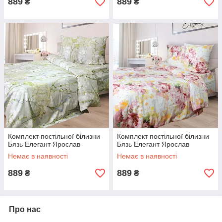
889
889
₴
₴
Комплект постільної білизни
Комплект постільної білизни
Бязь Елегант Ярослав
Бязь Елегант Ярослав
Немає в наявності
Немає в наявності
889
889
₴
₴
Про нас